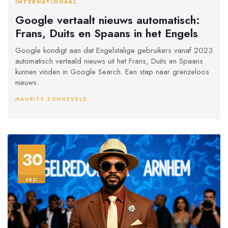
INTERNATIONAAL
Google vertaalt nieuws automatisch:
Frans, Duits en Spaans in het Engels
Google kondigt aan dat Engelstalige gebruikers vanaf 2023
automatisch vertaald nieuws uit het Frans, Duits en Spaans
kunnen vinden in Google Search. Een stap naar grenzeloos
nieuws.
MAURITS ZONNEVELD
30
sep