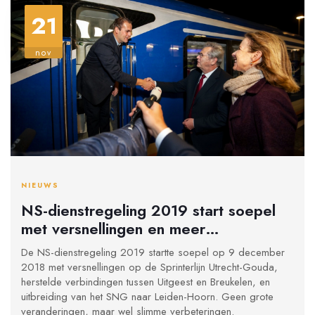
21
nov
NIEUWS
NS-dienstregeling 2019 start soepel
met versnellingen en meer
verbindingen
De NS-dienstregeling 2019 startte soepel op 9 december
2018 met versnellingen op de Sprinterlijn Utrecht-Gouda,
herstelde verbindingen tussen Uitgeest en Breukelen, en
uitbreiding van het SNG naar Leiden-Hoorn. Geen grote
veranderingen, maar wel slimme verbeteringen.