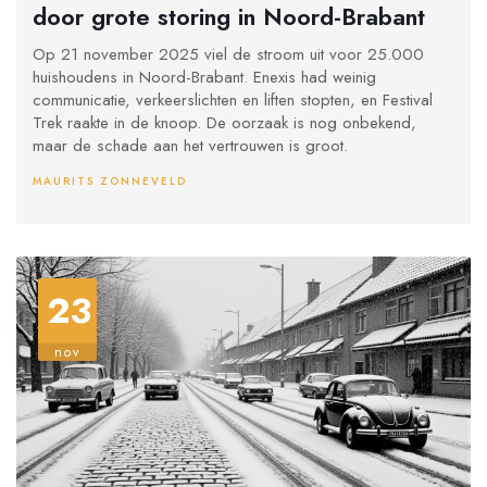
door grote storing in Noord-Brabant
Op 21 november 2025 viel de stroom uit voor 25.000
huishoudens in Noord-Brabant. Enexis had weinig
communicatie, verkeerslichten en liften stopten, en Festival
Trek raakte in de knoop. De oorzaak is nog onbekend,
maar de schade aan het vertrouwen is groot.
MAURITS ZONNEVELD
23
nov