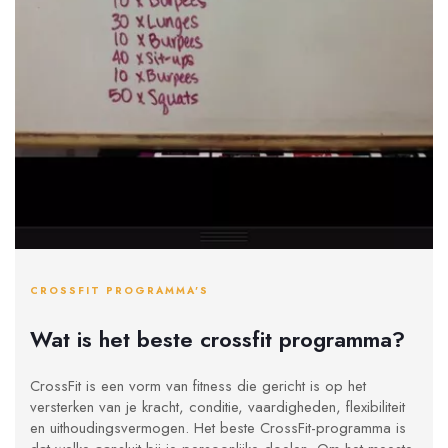
CROSSFIT PROGRAMMA'S
Wat is het beste crossfit programma?
CrossFit is een vorm van fitness die gericht is op het
versterken van je kracht, conditie, vaardigheden, flexibiliteit
en uithoudingsvermogen. Het beste CrossFit-programma is