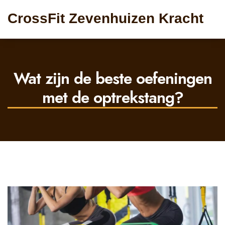
CrossFit Zevenhuizen Kracht
Wat zijn de beste oefeningen
met de optrekstang?