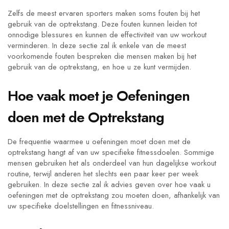
Zelfs de meest ervaren sporters maken soms fouten bij het
gebruik van de optrekstang. Deze fouten kunnen leiden tot
onnodige blessures en kunnen de effectiviteit van uw workout
verminderen. In deze sectie zal ik enkele van de meest
voorkomende fouten bespreken die mensen maken bij het
gebruik van de optrekstang, en hoe u ze kunt vermijden.
Hoe vaak moet je Oefeningen
doen met de Optrekstang
De frequentie waarmee u oefeningen moet doen met de
optrekstang hangt af van uw specifieke fitnessdoelen. Sommige
mensen gebruiken het als onderdeel van hun dagelijkse workout
routine, terwijl anderen het slechts een paar keer per week
gebruiken. In deze sectie zal ik advies geven over hoe vaak u
oefeningen met de optrekstang zou moeten doen, afhankelijk van
uw specifieke doelstellingen en fitnessniveau.