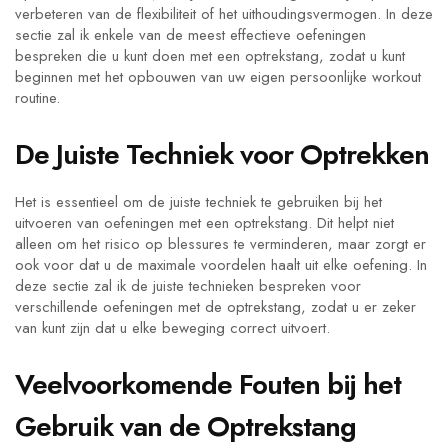
verbeteren van de flexibiliteit of het uithoudingsvermogen. In deze
sectie zal ik enkele van de meest effectieve oefeningen
bespreken die u kunt doen met een optrekstang, zodat u kunt
beginnen met het opbouwen van uw eigen persoonlijke workout
routine.
De Juiste Techniek voor Optrekken
Het is essentieel om de juiste techniek te gebruiken bij het
uitvoeren van oefeningen met een optrekstang. Dit helpt niet
alleen om het risico op blessures te verminderen, maar zorgt er
ook voor dat u de maximale voordelen haalt uit elke oefening. In
deze sectie zal ik de juiste technieken bespreken voor
verschillende oefeningen met de optrekstang, zodat u er zeker
van kunt zijn dat u elke beweging correct uitvoert.
Veelvoorkomende Fouten bij het
Gebruik van de Optrekstang