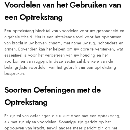
Voordelen van het Gebruiken van
een Optrekstang
Een optrekstang biedt tal van voordelen voor uw gezondheid en
algehele fitheid. Het is een uitstekende tool voor het opbouwen
van kracht in uw bovenlichaam, met name uw rug, schouders en
armen. Bovendien kan het helpen om uw core te versterken, wat
essentieel is voor het verbeteren van uw houding en het
voorkomen van rugpijn. In deze sectie zal ik enkele van de
belangrijkste voordelen van het gebruik van een optrekstang
bespreken.
Soorten Oefeningen met de
Optrekstang
Er zijn tal van oefeningen die u kunt doen met een optrekstang,
elk met zijn eigen voordelen. Sommige zijn gericht op het
opbouwen van kracht, terwijl andere meer gericht zijn op het